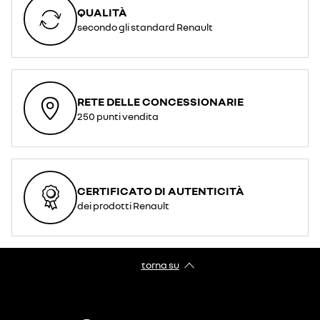
QUALITÀ
secondo gli standard Renault
RETE DELLE CONCESSIONARIE
250 punti vendita
CERTIFICATO DI AUTENTICITÀ
dei prodotti Renault
torna su