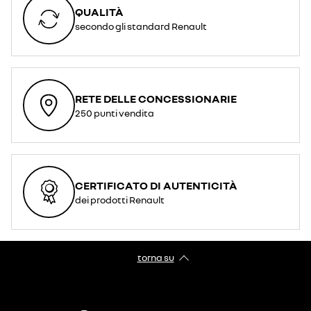
QUALITÀ
secondo gli standard Renault
RETE DELLE CONCESSIONARIE
250 punti vendita
CERTIFICATO DI AUTENTICITÀ
dei prodotti Renault
torna su