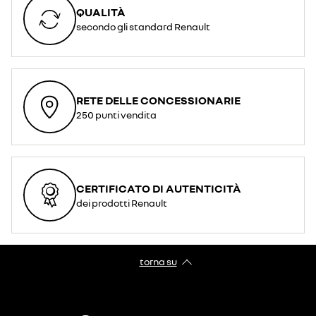
QUALITÀ
secondo gli standard Renault
RETE DELLE CONCESSIONARIE
250 punti vendita
CERTIFICATO DI AUTENTICITÀ
dei prodotti Renault
torna su