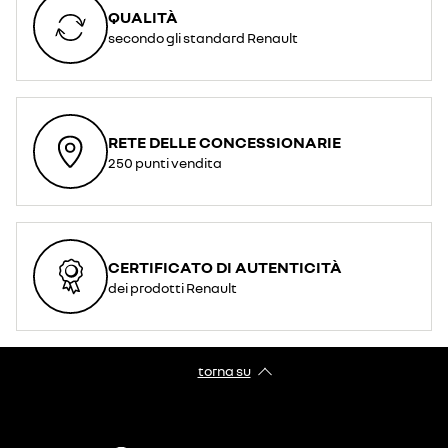
QUALITÀ
secondo gli standard Renault
RETE DELLE CONCESSIONARIE
250 punti vendita
CERTIFICATO DI AUTENTICITÀ
dei prodotti Renault
torna su