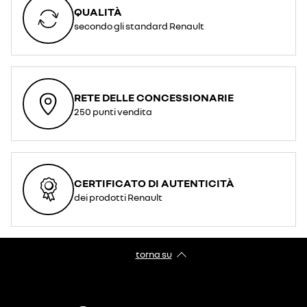
QUALITÀ
secondo gli standard Renault
RETE DELLE CONCESSIONARIE
250 punti vendita
CERTIFICATO DI AUTENTICITÀ
dei prodotti Renault
torna su