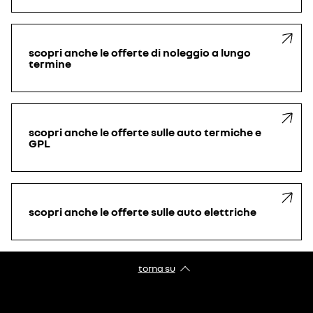
scopri anche le offerte di noleggio a lungo
termine
scopri anche le offerte sulle auto termiche e
GPL
scopri anche le offerte sulle auto elettriche
torna su