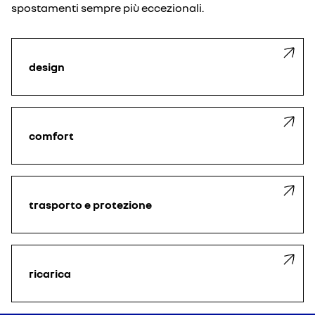
spostamenti sempre più eccezionali.
design
comfort
trasporto e protezione
ricarica